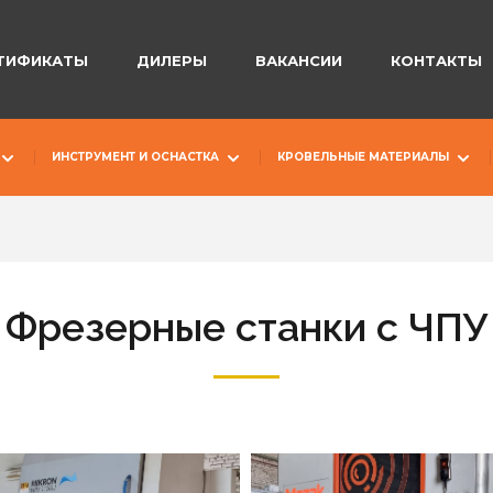
ТИФИКАТЫ
ДИЛЕРЫ
ВАКАНСИИ
КОНТАКТЫ
ИНСТРУМЕНТ И ОСНАСТКА
КРОВЕЛЬНЫЕ МАТЕРИАЛЫ
Фрезерные станки с ЧПУ