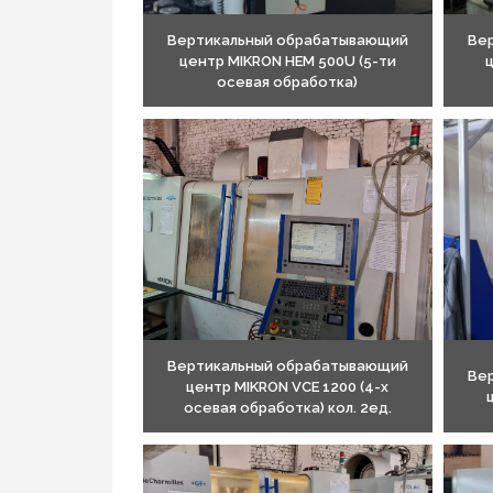
Вертикальный обрабатывающий
Ве
центр MIKRON HEM 500U (5-ти
ц
осевая обработка)
Вертикальный обрабатывающий
Ве
центр MIKRON VCE 1200 (4-х
осевая обработка) кол. 2ед.