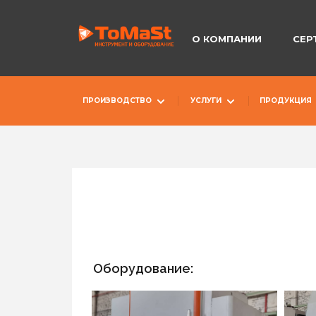
О КОМПАНИИ
СЕР
ПРОИЗВОДСТВО
УСЛУГИ
ПРОДУКЦИЯ
Оборудование: