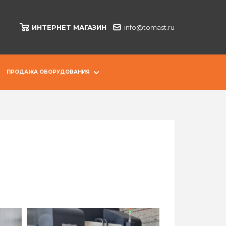
ИНТЕРНЕТ МАГАЗИН
info@tomast.ru
ПРОДАЖА ОБОРУДОВАНИЯ