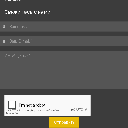
Свяжитесь c нами
Отправить