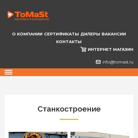
О КОМПАНИИ
СЕРТИФИКАТЫ
ДИЛЕРЫ
ВАКАНСИИ
КОНТАКТЫ
ИНТЕРНЕТ МАГАЗИН
info@tomast.ru
Станкостроение