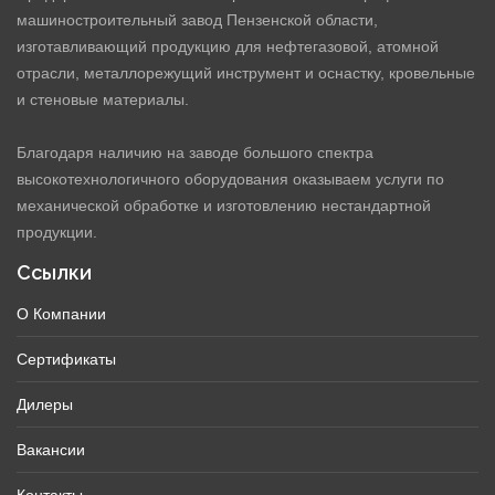
машиностроительный завод Пензенской области,
изготавливающий продукцию для нефтегазовой, атомной
отрасли, металлорежущий инструмент и оснастку, кровельные
и стеновые материалы.
Благодаря наличию на заводе большого спектра
высокотехнологичного оборудования оказываем услуги по
механической обработке и изготовлению нестандартной
продукции.
Ссылки
О Компании
Сертификаты
Дилеры
Вакансии
Контакты